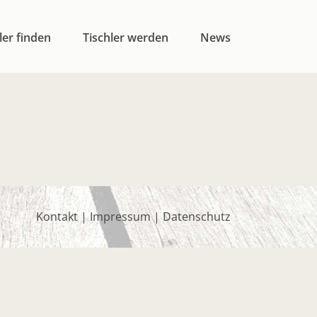
ler finden
Tischler werden
News
Kontakt
|
Impressum
|
Datenschutz