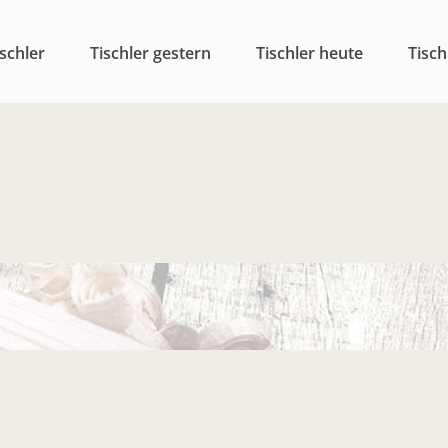
schler
Tischler gestern
Tischler heute
Tisch