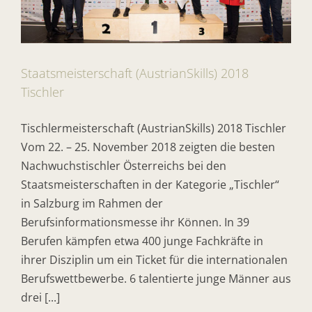
Staatsmeisterschaft (AustrianSkills) 2018
Tischler
Tischlermeisterschaft (AustrianSkills) 2018 Tischler
Vom 22. – 25. November 2018 zeigten die besten
Nachwuchstischler Österreichs bei den
Staatsmeisterschaften in der Kategorie „Tischler“
in Salzburg im Rahmen der
Berufsinformationsmesse ihr Können. In 39
Berufen kämpfen etwa 400 junge Fachkräfte in
ihrer Disziplin um ein Ticket für die internationalen
Berufswettbewerbe. 6 talentierte junge Männer aus
drei [...]