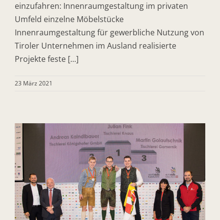
einzufahren: Innenraumgestaltung im privaten
Umfeld einzelne Möbelstücke
Innenraumgestaltung für gewerbliche Nutzung von
Tiroler Unternehmen im Ausland realisierte
Projekte feste [...]
23 März 2021