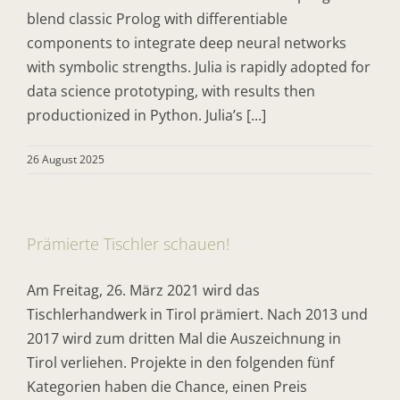
blend classic Prolog with differentiable
components to integrate deep neural networks
with symbolic strengths. Julia is rapidly adopted for
data science prototyping, with results then
productionized in Python. Julia’s [...]
26 August 2025
Prämierte Tischler schauen!
Am Freitag, 26. März 2021 wird das
Tischlerhandwerk in Tirol prämiert. Nach 2013 und
2017 wird zum dritten Mal die Auszeichnung in
Tirol verliehen. Projekte in den folgenden fünf
Kategorien haben die Chance, einen Preis