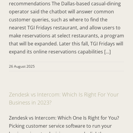
recommendations The Dallas-based casual-dining
operator said the chatbot will answer common
customer queries, such as where to find the
nearest TGI Fridays restaurant, and allow users to
make reservations at select restaurants, a program
that will be expanded. Later this fall, TGI Fridays will
expand its online reservations capabilities [...]
26 August 2025
Zendesk vs Intercom: Which Is Right For Your
Business in 2023?
Zendesk vs Intercom: Which One Is Right for You?
Picking customer service software to run your