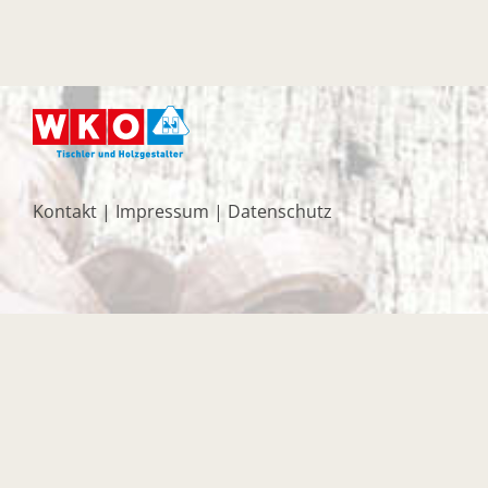
Kontakt
|
Impressum
|
Datenschutz