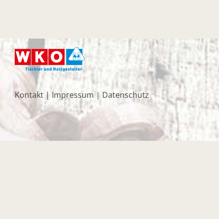
Kontakt
|
Impressum
|
Datenschutz