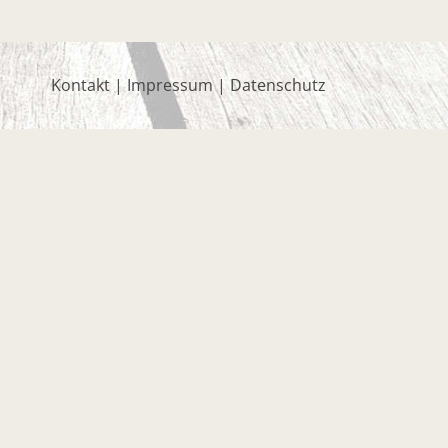
Kontakt
|
Impressum
|
Datenschutz