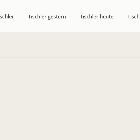
schler
Tischler gestern
Tischler heute
Tisch