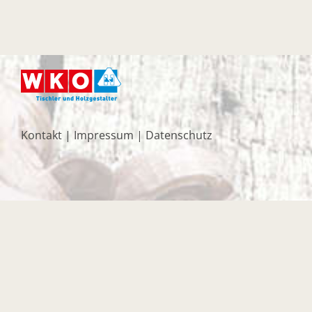
Kontakt
|
Impressum
|
Datenschutz