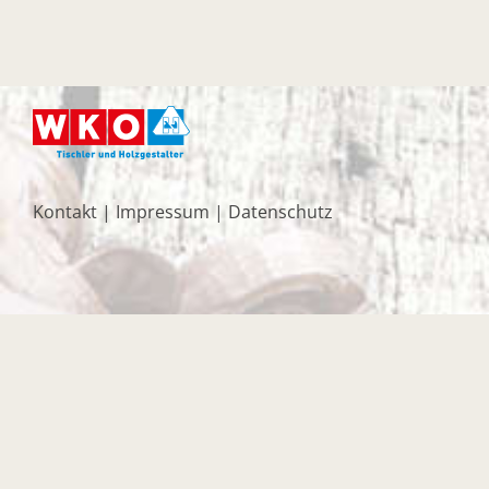
Kontakt
|
Impressum
|
Datenschutz