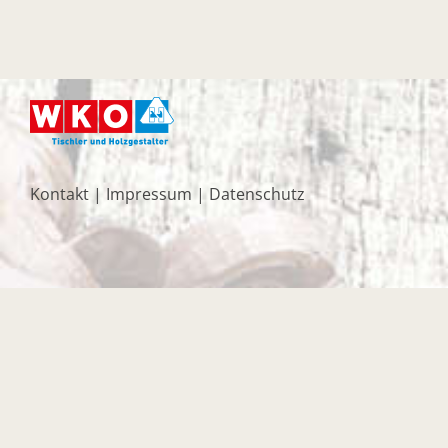
Kontakt
|
Impressum
|
Datenschutz