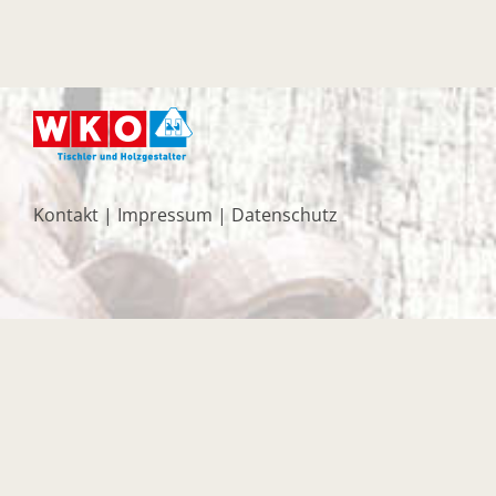
Kontakt
|
Impressum
|
Datenschutz