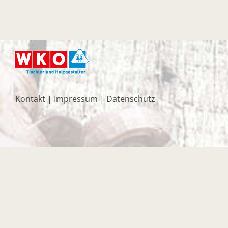
Kontakt
|
Impressum
|
Datenschutz