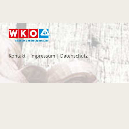
Kontakt
|
Impressum
|
Datenschutz