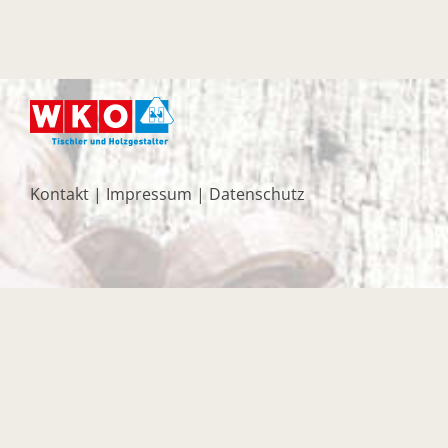
Kontakt
|
Impressum
|
Datenschutz