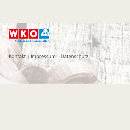
Kontakt
|
Impressum
|
Datenschutz