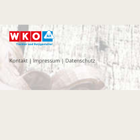
Kontakt
|
Impressum
|
Datenschutz