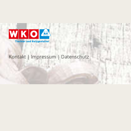
Kontakt
|
Impressum
|
Datenschutz