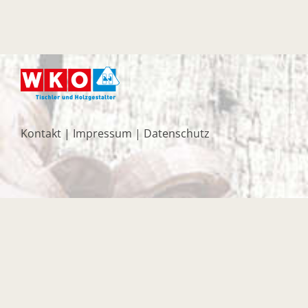
Kontakt
|
Impressum
|
Datenschutz