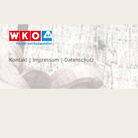
Kontakt
|
Impressum
|
Datenschutz