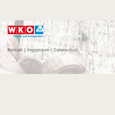
Kontakt
|
Impressum
|
Datenschutz