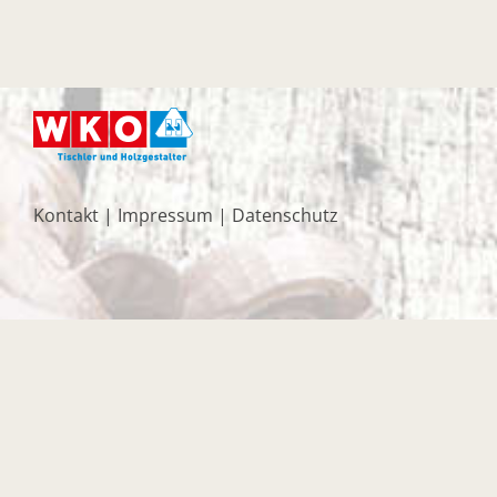
Kontakt
|
Impressum
|
Datenschutz