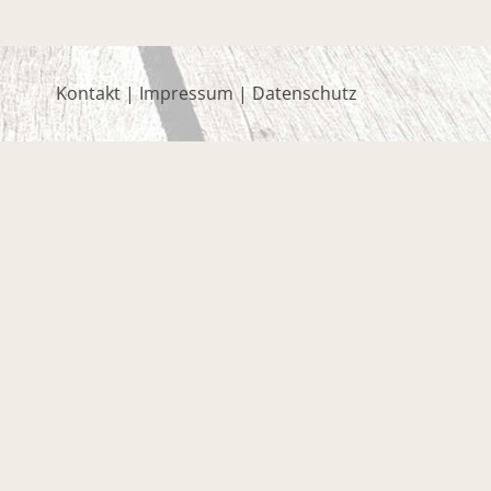
Kontakt
|
Impressum
|
Datenschutz