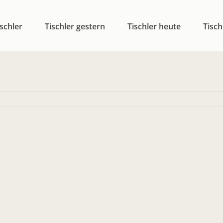
schler
Tischler gestern
Tischler heute
Tisch