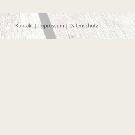
Kontakt
|
Impressum
|
Datenschutz