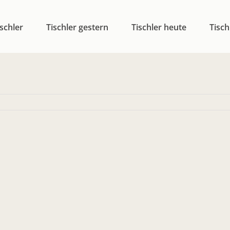
schler
Tischler gestern
Tischler heute
Tisch