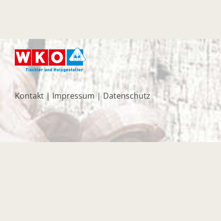
Kontakt
|
Impressum
|
Datenschutz