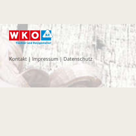
Kontakt
|
Impressum
|
Datenschutz