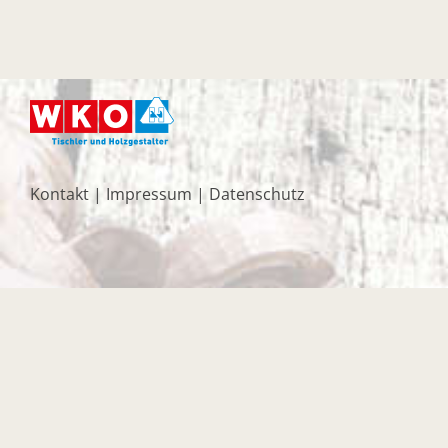
Kontakt
|
Impressum
|
Datenschutz