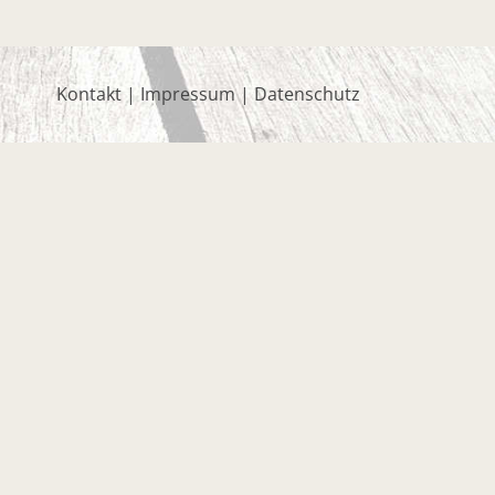
Kontakt
|
Impressum
|
Datenschutz