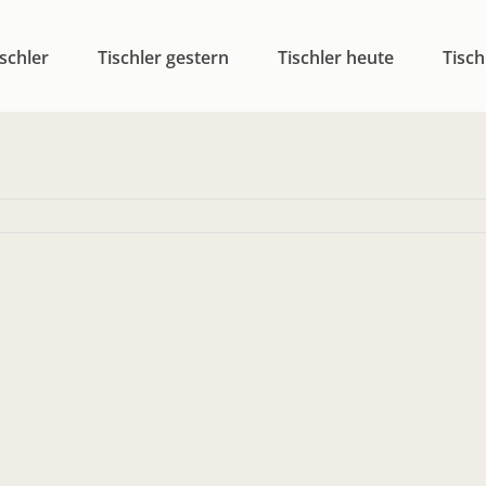
schler
Tischler gestern
Tischler heute
Tisch