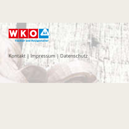
Kontakt
|
Impressum
|
Datenschutz