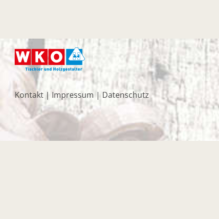
Kontakt
|
Impressum
|
Datenschutz