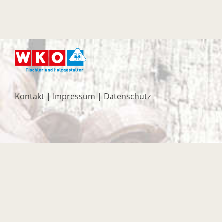
Kontakt
|
Impressum
|
Datenschutz