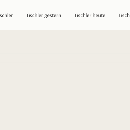
schler
Tischler gestern
Tischler heute
Tisch