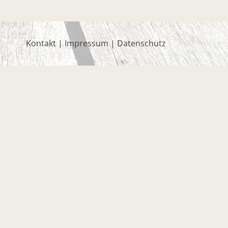
Kontakt
|
Impressum
|
Datenschutz