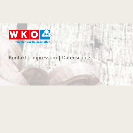
Kontakt
|
Impressum
|
Datenschutz