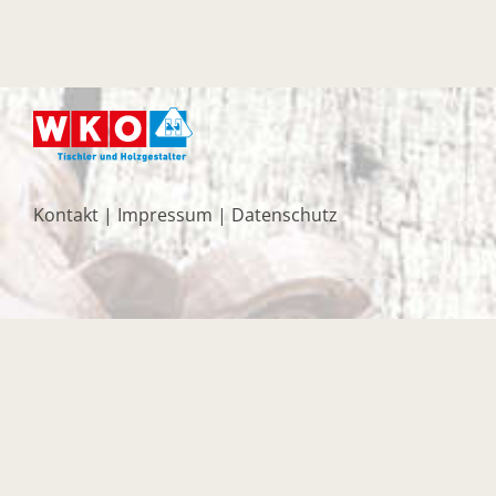
Kontakt
|
Impressum
|
Datenschutz