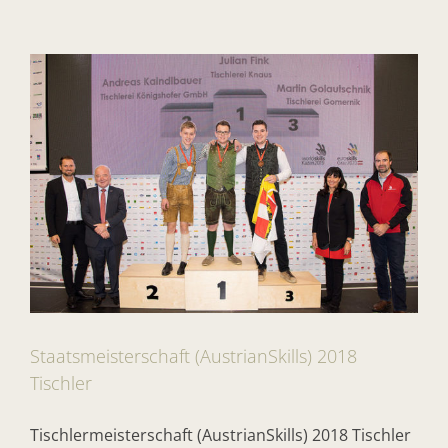
Staatsmeisterschaft (AustrianSkills) 2018
Tischler
Tischlermeisterschaft (AustrianSkills) 2018 Tischler