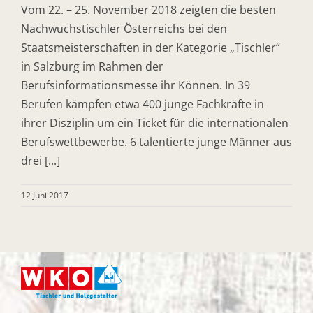
Vom 22. – 25. November 2018 zeigten die besten
Nachwuchstischler Österreichs bei den
Staatsmeisterschaften in der Kategorie „Tischler“
in Salzburg im Rahmen der
Berufsinformationsmesse ihr Können. In 39
Berufen kämpfen etwa 400 junge Fachkräfte in
ihrer Disziplin um ein Ticket für die internationalen
Berufswettbewerbe. 6 talentierte junge Männer aus
drei [...]
12 Juni 2017