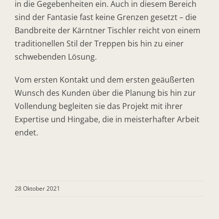
in die Gegebenheiten ein. Auch in diesem Bereich
sind der Fantasie fast keine Grenzen gesetzt – die
Bandbreite der Kärntner Tischler reicht von einem
traditionellen Stil der Treppen bis hin zu einer
schwebenden Lösung.
Vom ersten Kontakt und dem ersten geäußerten
Wunsch des Kunden über die Planung bis hin zur
Vollendung begleiten sie das Projekt mit ihrer
Expertise und Hingabe, die in meisterhafter Arbeit
endet.
28 Oktober 2021