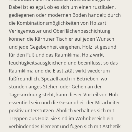
Dabei ist es egal, ob es sich um einen rustikalen,
gediegenen oder modernen Boden handelt; durch
die Kombinationsmöglichkeiten von Holzart,
Verlegemuster und Oberflächenbeschichtung
können die Kärntner Tischler auf jeden Wunsch
und jede Gegebenheit eingehen. Holz ist gesund
für den Fuß und das Raumklima. Holz wirkt
feuchtigkeitsausgleichend und beeinflusst so das
Raumklima und die Elastizität wirkt wiederum
fußfreundlich. Speziell auch in Betrieben, wo
stundenlanges Stehen oder Gehen an der
Tagesordnung steht, kann dieser Vorteil von Holz
essentiell sein und die Gesundheit der Mitarbeiter
positiv unterstützen. Ähnlich verhält es sich mit
Treppen aus Holz. Sie sind im Wohnbereich ein
verbindendes Element und fügen sich mit Ästhetik