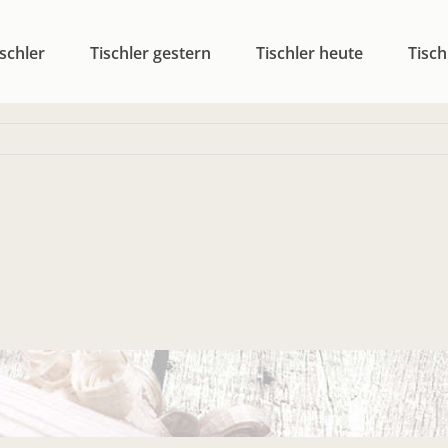
schler
Tischler gestern
Tischler heute
Tisch