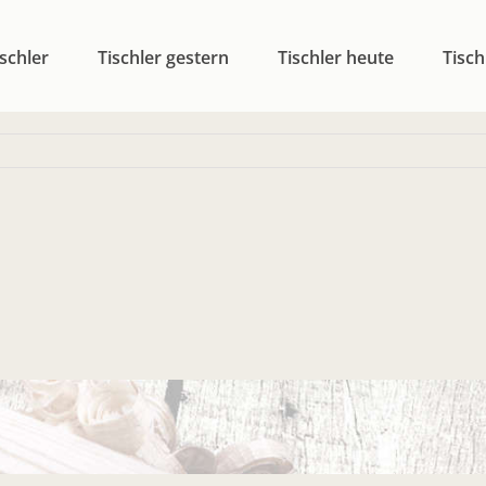
schler
Tischler gestern
Tischler heute
Tisch