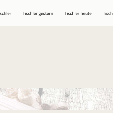
schler
Tischler gestern
Tischler heute
Tisch