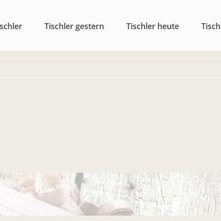
schler
Tischler gestern
Tischler heute
Tisch