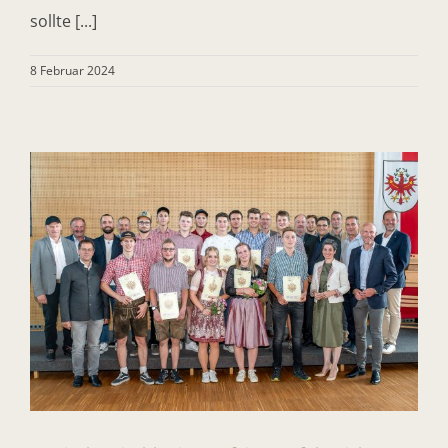
sollte [...]
8 Februar 2024