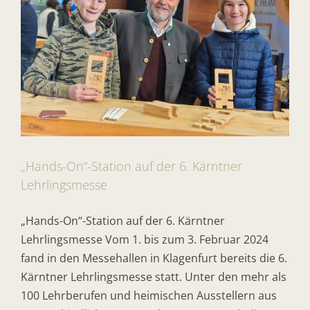
„Hands-On“-Station auf der 6. Kärntner
Lehrlingsmesse
„Hands-On“-Station auf der 6. Kärntner
Lehrlingsmesse Vom 1. bis zum 3. Februar 2024
fand in den Messehallen in Klagenfurt bereits die 6.
Kärntner Lehrlingsmesse statt. Unter den mehr als
100 Lehrberufen und heimischen Ausstellern aus