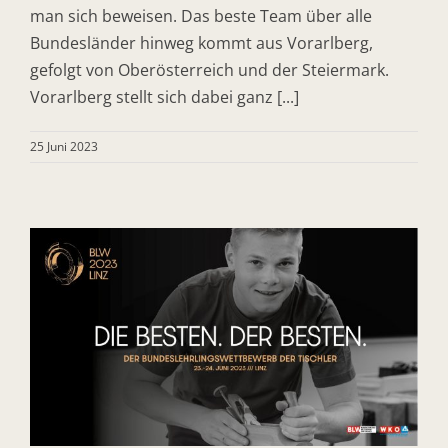
man sich beweisen. Das beste Team über alle
Bundesländer hinweg kommt aus Vorarlberg,
gefolgt von Oberösterreich und der Steiermark.
Vorarlberg stellt sich dabei ganz [...]
25 Juni 2023