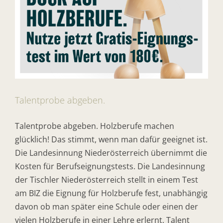
Talentprobe abgeben.
Talentprobe abgeben. Holzberufe machen
glücklich! Das stimmt, wenn man dafür geeignet ist.
Die Landesinnung Niederösterreich übernimmt die
Kosten für Berufseignungstests. Die Landesinnung
der Tischler Niederösterreich stellt in einem Test
am BIZ die Eignung für Holzberufe fest, unabhängig
davon ob man später eine Schule oder einen der
vielen Holzberufe in einer Lehre erlernt. Talent