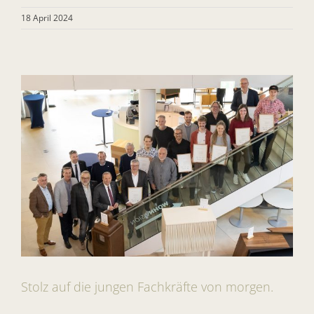
18 April 2024
Stolz auf die jungen Fachkräfte von morgen.