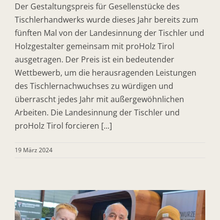
Der Gestaltungspreis für Gesellenstücke des
Tischlerhandwerks wurde dieses Jahr bereits zum
fünften Mal von der Landesinnung der Tischler und
Holzgestalter gemeinsam mit proHolz Tirol
ausgetragen. Der Preis ist ein bedeutender
Wettbewerb, um die herausragenden Leistungen
des Tischlernachwuchses zu würdigen und
überrascht jedes Jahr mit außergewöhnlichen
Arbeiten. Die Landesinnung der Tischler und
proHolz Tirol forcieren [...]
19 März 2024