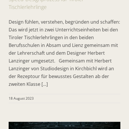
Tischlerlehrlinge
Design fühlen, verstehen, begründen und schaffen:
Das wird jetzt in zwei Unterrichtseinheiten bei den
Tiroler Tischlerlehrlingen in den beiden
Berufsschulen in Absam und Lienz gemeinsam mit
der Lehrerschaft und dem Designer Herbert
Lanzinger umgesetzt. Gemeinsam mit Herbert
Lanzinger von Studiodesign in Kirchbichl wird an
der Rezeptour für bewusstes Gestalten ab der
zweiten Klasse [...]
18 August 2023