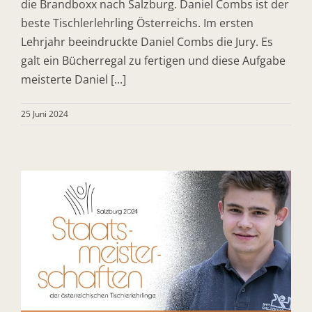
die Brandboxx nach Salzburg. Daniel Combs ist der
beste Tischlerlehrling Österreichs. Im ersten
Lehrjahr beeindruckte Daniel Combs die Jury. Es
galt ein Bücherregal zu fertigen und diese Aufgabe
meisterte Daniel [...]
25 Juni 2024