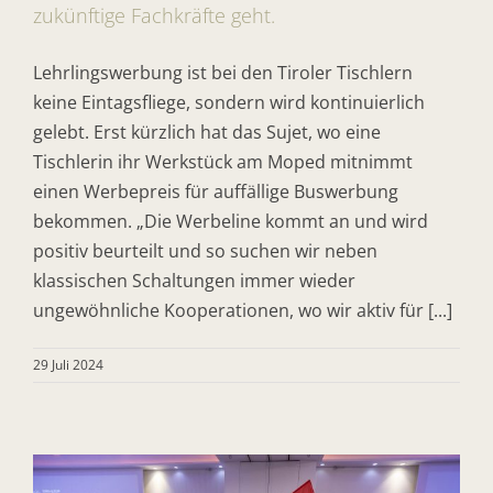
zukünftige Fachkräfte geht.
Lehrlingswerbung ist bei den Tiroler Tischlern
keine Eintagsfliege, sondern wird kontinuierlich
gelebt. Erst kürzlich hat das Sujet, wo eine
Tischlerin ihr Werkstück am Moped mitnimmt
einen Werbepreis für auffällige Buswerbung
bekommen. „Die Werbeline kommt an und wird
positiv beurteilt und so suchen wir neben
klassischen Schaltungen immer wieder
ungewöhnliche Kooperationen, wo wir aktiv für [...]
29 Juli 2024