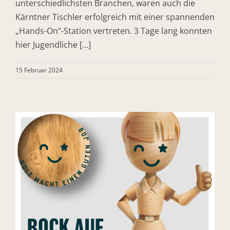
unterschiedlichsten Branchen, waren auch die
Kärntner Tischler erfolgreich mit einer spannenden
„Hands-On“-Station vertreten. 3 Tage lang konnten
hier Jugendliche [...]
15 Februar 2024