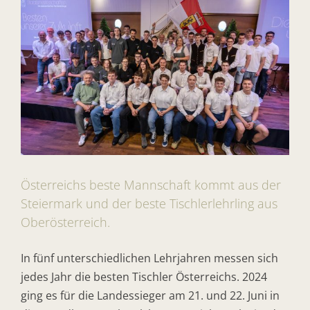
Österreichs beste Mannschaft kommt aus der
Steiermark und der beste Tischlerlehrling aus
Oberösterreich.
In fünf unterschiedlichen Lehrjahren messen sich
jedes Jahr die besten Tischler Österreichs. 2024
ging es für die Landessieger am 21. und 22. Juni in