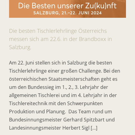
Die besten Tischlerlehrlinge Österreichs
messen sich am 22.6. in der Brandboxx in
Salzburg.
Am 22. Juni stellen sich in Salzburg die besten
Tischlerlehrlinge einer großen Challenge. Bei den
österreichischen Staatsmeisterschaften geht es
um den Bundessieg im 1., 2., 3. Lehrjahr der
allgemeinen Tischlerei und im 4. Lehrjahr in der
Tischlereitechnik mit den Schwerpunkten
Produktion und Planung. Das Team rund um
Bundesinnungsmeister Gerhard Spitzbart und
Landesinnungsmeister Herbert Sigl [...]