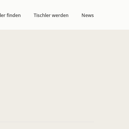
ler finden
Tischler werden
News