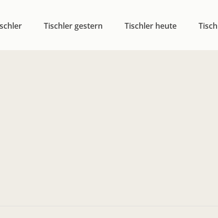
schler
Tischler gestern
Tischler heute
Tisch