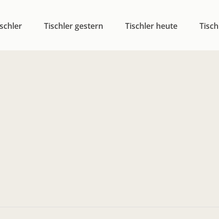
schler
Tischler gestern
Tischler heute
Tisch