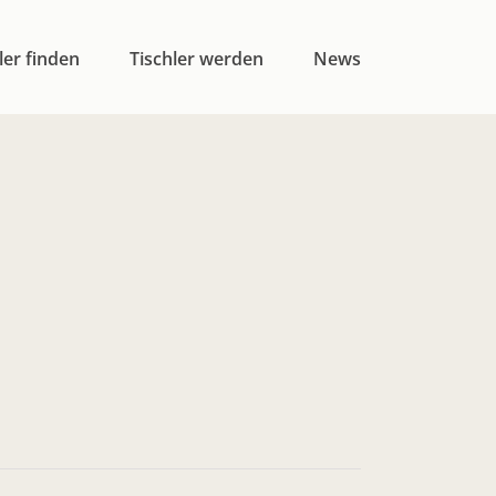
ler finden
Tischler werden
News