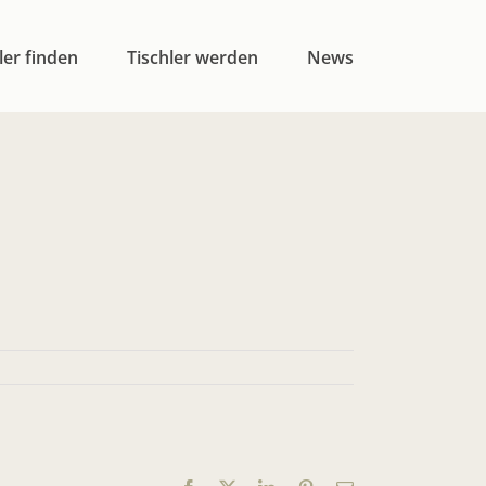
ler finden
Tischler werden
News