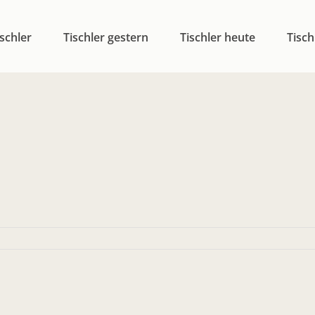
schler
Tischler gestern
Tischler heute
Tisch