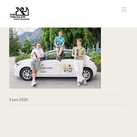
Zum
Inhalt
springen
3 Juni 2026