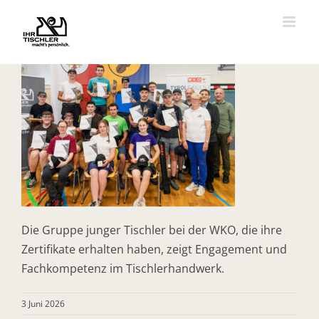
Zum
Inhalt
springen
Die Gruppe junger Tischler bei der WKO, die ihre
Zertifikate erhalten haben, zeigt Engagement und
Fachkompetenz im Tischlerhandwerk.
3 Juni 2026