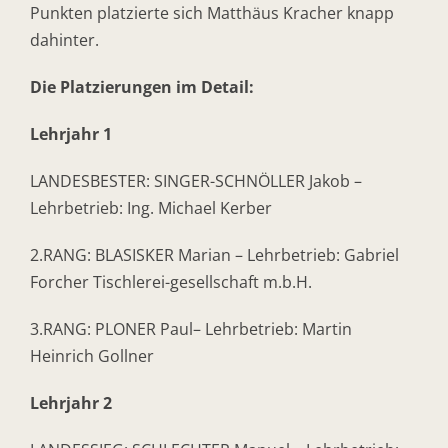
Punkten platzierte sich Matthäus Kracher knapp
dahinter.
Die Platzierungen im Detail:
Lehrjahr 1
LANDESBESTER: SINGER-SCHNÖLLER Jakob –
Lehrbetrieb: Ing. Michael Kerber
2.RANG: BLASISKER Marian – Lehrbetrieb: Gabriel
Forcher Tischlerei-gesellschaft m.b.H.
3.RANG: PLONER Paul– Lehrbetrieb: Martin
Heinrich Gollner
Lehrjahr 2