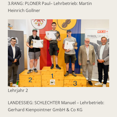
3.RANG: PLONER Paul– Lehrbetrieb: Martin
Heinrich Gollner
Lehrjahr 2
LANDESSIEG: SCHLECHTER Manuel – Lehrbetrieb:
Gerhard Kienpointner GmbH & Co KG