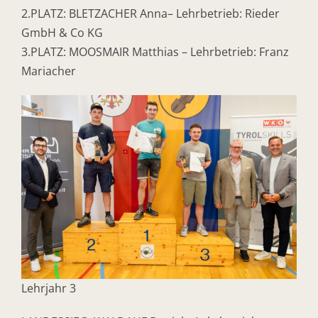
2.PLATZ: BLETZACHER Anna– Lehrbetrieb: Rieder
GmbH & Co KG
3.PLATZ: MOOSMAIR Matthias – Lehrbetrieb: Franz
Mariacher
Lehrjahr 3