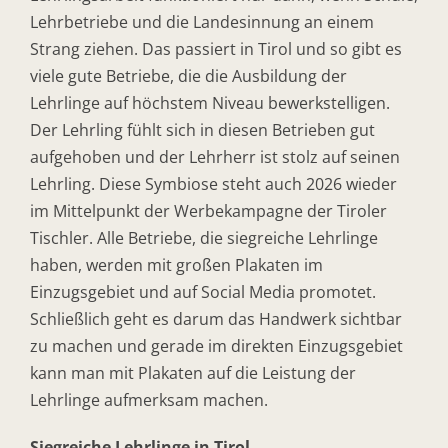
Lehrbetriebe und die Landesinnung an einem
Strang ziehen. Das passiert in Tirol und so gibt es
viele gute Betriebe, die die Ausbildung der
Lehrlinge auf höchstem Niveau bewerkstelligen.
Der Lehrling fühlt sich in diesen Betrieben gut
aufgehoben und der Lehrherr ist stolz auf seinen
Lehrling. Diese Symbiose steht auch 2026 wieder
im Mittelpunkt der Werbekampagne der Tiroler
Tischler. Alle Betriebe, die siegreiche Lehrlinge
haben, werden mit großen Plakaten im
Einzugsgebiet und auf Social Media promotet.
Schließlich geht es darum das Handwerk sichtbar
zu machen und gerade im direkten Einzugsgebiet
kann man mit Plakaten auf die Leistung der
Lehrlinge aufmerksam machen.
Siegreiche Lehrlinge in Tirol