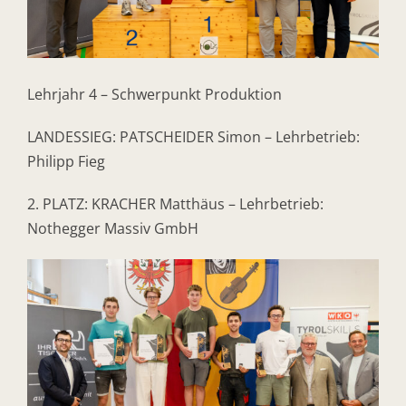
Lehrjahr 4 – Schwerpunkt Produktion
LANDESSIEG: PATSCHEIDER Simon – Lehrbetrieb:
Philipp Fieg
2. PLATZ: KRACHER Matthäus – Lehrbetrieb:
Nothegger Massiv GmbH