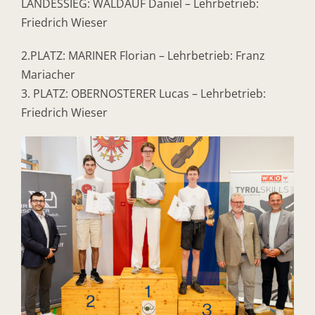
LANDESSIEG: WALDAUF Daniel – Lehrbetrieb:
Friedrich Wieser
2.PLATZ: MARINER Florian – Lehrbetrieb: Franz
Mariacher
3. PLATZ: OBERNOSTERER Lucas – Lehrbetrieb:
Friedrich Wieser