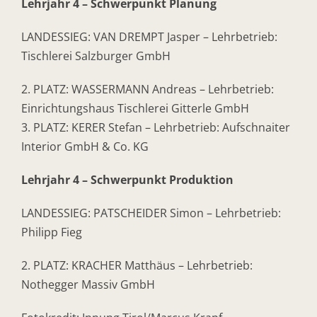
Lehrjahr 4 – Schwerpunkt Planung
LANDESSIEG: VAN DREMPT Jasper – Lehrbetrieb:
Tischlerei Salzburger GmbH
2. PLATZ: WASSERMANN Andreas – Lehrbetrieb:
Einrichtungshaus Tischlerei Gitterle GmbH
3. PLATZ: KERER Stefan – Lehrbetrieb: Aufschnaiter
Interior GmbH & Co. KG
Lehrjahr 4 – Schwerpunkt Produktion
LANDESSIEG: PATSCHEIDER Simon – Lehrbetrieb:
Philipp Fieg
2. PLATZ: KRACHER Matthäus – Lehrbetrieb:
Nothegger Massiv GmbH