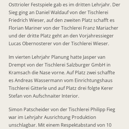
Osttrioler Festspiele gab es im dritten Lehrjahr. Der
Sieg ging an Daniel Waldauf von der Tischlerei
Friedrich Wieser, auf den zweiten Platz schafft es
Florian Mariner von der Tischlerei Franz Mariacher
und der dritte Platz geht an den Vorjahressieger
Lucas Obernosterer von der Tischlerei Wieser.
Im vierten Lehrjahr Planung hatte Jasper van
Drempt von der Tischlerei Salzburger GmbH in
Kramsach die Nase vorne. Auf Platz zwei schaffte
es Andreas Wassermann vom Einrichtungshaus
Tischlerei Gitterle und auf Platz drei folgte Kerer
Stefan von Aufschnaiter Interior.
Simon Patscheider von der Tischlerei Philipp Fieg
war im Lehrjahr Ausrichtung Produktion
unschlagbar. Mit einem Respektabstand von 10