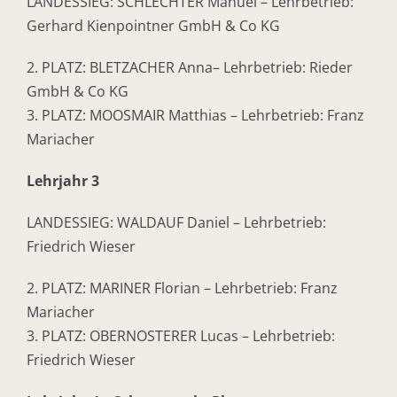
LANDESSIEG: SCHLECHTER Manuel – Lehrbetrieb:
Gerhard Kienpointner GmbH & Co KG
2. PLATZ: BLETZACHER Anna– Lehrbetrieb: Rieder
GmbH & Co KG
3. PLATZ: MOOSMAIR Matthias – Lehrbetrieb: Franz
Mariacher
Lehrjahr 3
LANDESSIEG: WALDAUF Daniel – Lehrbetrieb:
Friedrich Wieser
2. PLATZ: MARINER Florian – Lehrbetrieb: Franz
Mariacher
3. PLATZ: OBERNOSTERER Lucas – Lehrbetrieb:
Friedrich Wieser