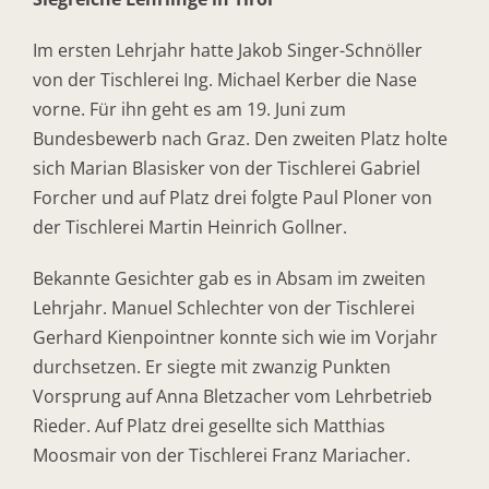
Im ersten Lehrjahr hatte Jakob Singer-Schnöller
von der Tischlerei Ing. Michael Kerber die Nase
vorne. Für ihn geht es am 19. Juni zum
Bundesbewerb nach Graz. Den zweiten Platz holte
sich Marian Blasisker von der Tischlerei Gabriel
Forcher und auf Platz drei folgte Paul Ploner von
der Tischlerei Martin Heinrich Gollner.
Bekannte Gesichter gab es in Absam im zweiten
Lehrjahr. Manuel Schlechter von der Tischlerei
Gerhard Kienpointner konnte sich wie im Vorjahr
durchsetzen. Er siegte mit zwanzig Punkten
Vorsprung auf Anna Bletzacher vom Lehrbetrieb
Rieder. Auf Platz drei gesellte sich Matthias
Moosmair von der Tischlerei Franz Mariacher.