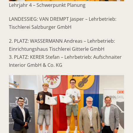
Lehrjahr 4 – Schwerpunkt Planung
LANDESSIEG: VAN DREMPT Jasper – Lehrbetrieb:
Tischlerei Salzburger GmbH
2. PLATZ: WASSERMANN Andreas – Lehrbetrieb:
Einrichtungshaus Tischlerei Gitterle GmbH
3. PLATZ: KERER Stefan – Lehrbetrieb: Aufschnaiter
Interior GmbH & Co. KG