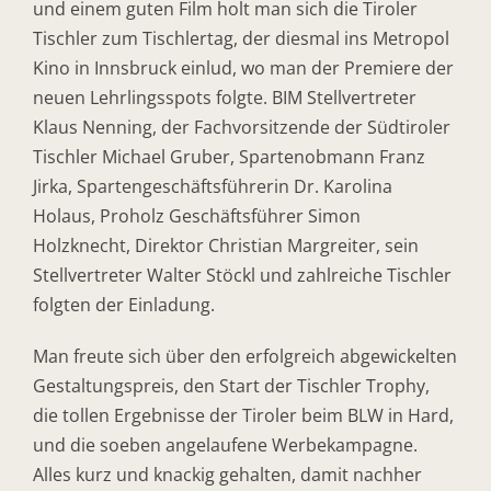
und einem guten Film holt man sich die Tiroler
Tischler zum Tischlertag, der diesmal ins Metropol
Kino in Innsbruck einlud, wo man der Premiere der
neuen Lehrlingsspots folgte. BIM Stellvertreter
Klaus Nenning, der Fachvorsitzende der Südtiroler
Tischler Michael Gruber, Spartenobmann Franz
Jirka, Spartengeschäftsführerin Dr. Karolina
Holaus, Proholz Geschäftsführer Simon
Holzknecht, Direktor Christian Margreiter, sein
Stellvertreter Walter Stöckl und zahlreiche Tischler
folgten der Einladung.
Man freute sich über den erfolgreich abgewickelten
Gestaltungspreis, den Start der Tischler Trophy,
die tollen Ergebnisse der Tiroler beim BLW in Hard,
und die soeben angelaufene Werbekampagne.
Alles kurz und knackig gehalten, damit nachher