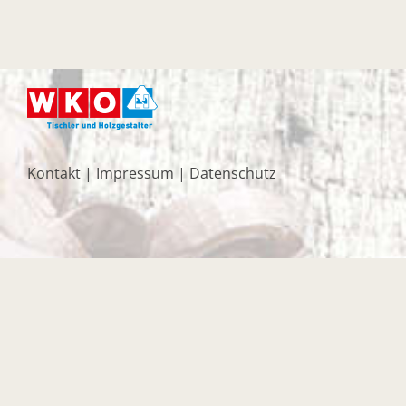
Kontakt
|
Impressum
|
Datenschutz