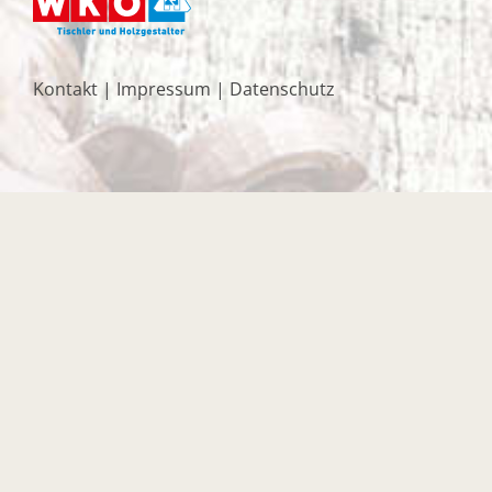
Kontakt
|
Impressum
|
Datenschutz