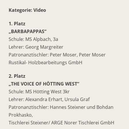
Kategorie: Video
1. Platz
„BARBAPAPPAS“
Schule: MS Alpbach, 3a
Lehrer: Georg Margreiter
Patronanztischler: Peter Moser, Peter Moser
Rustikal- Holzbearbeitungs GmbH
2. Platz
„THE VOICE OF HÖTTING WEST“
Schule: MS Hötting West 3kr
Lehrer: Alexandra Erhart, Ursula Graf
Patronanztischler: Hannes Steixner und Bohdan
Prokhasko,
Tischlerei Steixner/ ARGE Norer Tischlerei GmbH