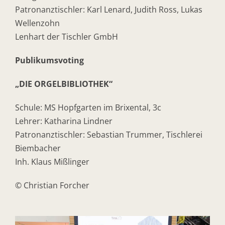
Patronanztischler: Karl Lenard, Judith Ross, Lukas
Wellenzohn
Lenhart der Tischler GmbH
Publikumsvoting
„DIE ORGELBIBLIOTHEK“
Schule: MS Hopfgarten im Brixental, 3c
Lehrer: Katharina Lindner
Patronanztischler: Sebastian Trummer, Tischlerei
Biembacher
Inh. Klaus Mißlinger
© Christian Forcher