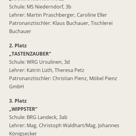
Schule: MS Niederndorf, 3b
Lehrer: Martin Praschberger, Caroline Eller
Patronanztischler: Klaus Buchauer, Tischlerei
Buchauer
2. Platz
„TASTENZAUBER“
Schule: WRG Ursulinen, 3d
Lehrer: Katrin Lüth, Theresa Petz
Patronanztischler: Christian Pienz, Möbel Pienz
GmbH
3. Platz
„WIPPSTER“
Schule: BRG Landeck, 3ab
Lehrer: Mag. Christoph Waldhart/Mag. Johannes
Königsecker