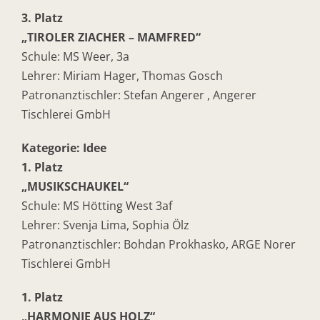
3. Platz
„TIROLER ZIACHER – MAMFRED“
Schule: MS Weer, 3a
Lehrer: Miriam Hager, Thomas Gosch
Patronanztischler: Stefan Angerer , Angerer
Tischlerei GmbH
Kategorie: Idee
1. Platz
„MUSIKSCHAUKEL“
Schule: MS Hötting West 3af
Lehrer: Svenja Lima, Sophia Ölz
Patronanztischler: Bohdan Prokhasko, ARGE Norer
Tischlerei GmbH
1. Platz
„HARMONIE AUS HOLZ“