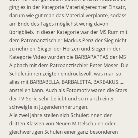
ging es in der Kategorie Materialgerechter Einsatz,
darum wie gut man das Material verplante, sodass
am Ende des Tages möglichst wenig davon
übrigblieb. In dieser Kategorie war der MS Rum mit
dem Patronanztischler Markus Penz der Sieg nicht
zu nehmen. Sieger der Herzen und Sieger in der
Kategorie Video wurden die BARBAPAPPAS der MS
Alpbach mit dem Patroanztischler Peter Moser. Die
Schüler:innen zeigten eindrucksvoll, was man so
alles mit BARBABELLA, BARBALETTA, BARBAKUS…..
anstellen kann. Auch als Fotomotiv waren die Stars
der TV-Serie sehr beliebt und so manch einer
schwelgte in Jugenderinnerungen.
Alle zwei Jahre stellen sich Schüler:innen der
dritten Klassen von Neuen Mittelschulen oder
gleichwertigen Schulen einer ganz besonderen