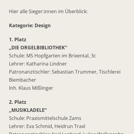
Hier alle Sieger:innen im Überblick:
Kategorie: Design
1. Platz
„DIE ORGELBIBLIOTHEK“
Schule: MS Hopfgarten im Brixental, 3c
Lehrer: Katharina Lindner
Patronanztischler: Sebastian Trummer, Tischlerei
Biembacher
Inh. Klaus Mißlinger
2. Platz
„MUSIKLADELE“
Schule: Praxismittelschule Zams
Lehrer: Eva Schmid, Heidrun Traxl