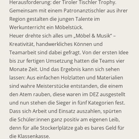
Herausforderung: der Tiroler Tischler Trophy.
Gemeinsam mit einem Patronanztischler aus ihrer
Region gestalten die jungen Talente im
Werkunterricht ein Möbelstück.
Heuer drehte sich alles um „Möbel & Musik“ –
Kreativität, handwerkliches Können und
Teamarbeit sind dabei gefragt. Von der ersten Idee
bis zur fertigen Umsetzung hatten die Teams vier
Monate Zeit. Und das Ergebnis kann sich sehen
lassen: Aus einfachen Holzlatten und Materialien
sind wahre Meisterstücke entstanden, die einem
den Atem rauben, diese waren im DEZ ausgestellt
und nun stehen die Sieger in fünf Kategorien fest.
Dass sich Arbeit und Einsatz auszahlen, spürten
die Schüler:innen ganz positiv am eigenen Leib,
denn für alle Stockerlplätze gab es bares Geld für
die Klassenkasse.