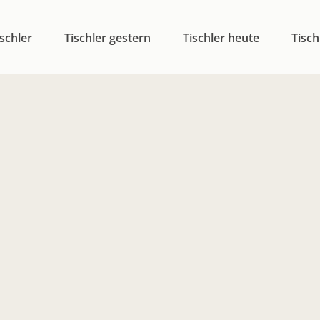
schler
Tischler gestern
Tischler heute
Tisch