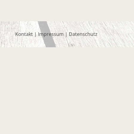
Kontakt
|
Impressum
|
Datenschutz