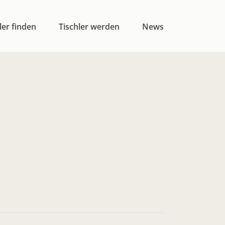
ler finden
Tischler werden
News