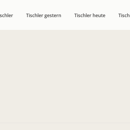
schler
Tischler gestern
Tischler heute
Tisch